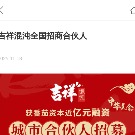
吉祥混沌全国招商合伙人
2025-11-18