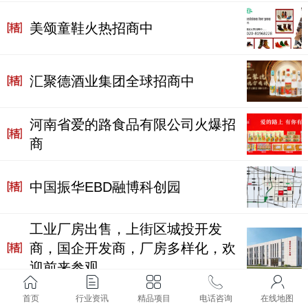
美颂童鞋火热招商中
汇聚德酒业集团全球招商中
河南省爱的路食品有限公司火爆招
商
中国振华EBD融博科创园
工业厂房出售，上街区城投开发
商，国企开发商，厂房多样化，欢
迎前来参观
首页
行业资讯
精品项目
电话咨询
在线地图