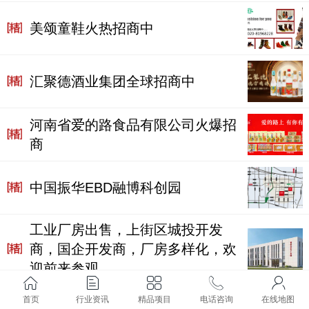
美颂童鞋火热招商中
汇聚德酒业集团全球招商中
河南省爱的路食品有限公司火爆招
商
中国振华EBD融博科创园
工业厂房出售，上街区城投开发
商，国企开发商，厂房多样化，欢
迎前来参观
首页
行业资讯
精品项目
电话咨询
在线地图